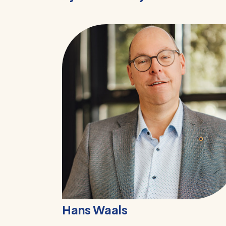
Hans Waals