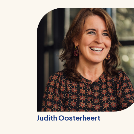
Judith Oosterheert