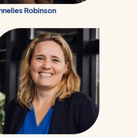
nnelies Robinson