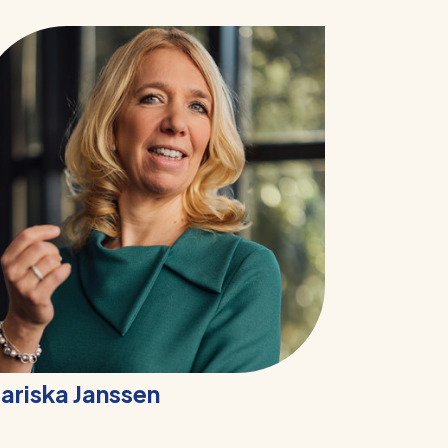
ariska Janssen