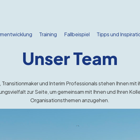
mentwicklung
Training
Fallbeispiel
Tipps und Inspirati
Unser Team
Transitionmaker und Interim Professionals stehen Ihnen mi
rungsvielfalt zur Seite, um gemeinsam mit Ihnen und Ihren Ko
Organisationsthemen anzugehen.