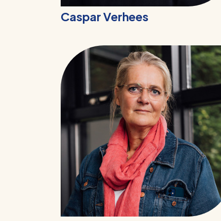
Caspar Verhees